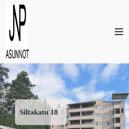
Siltakatu 18