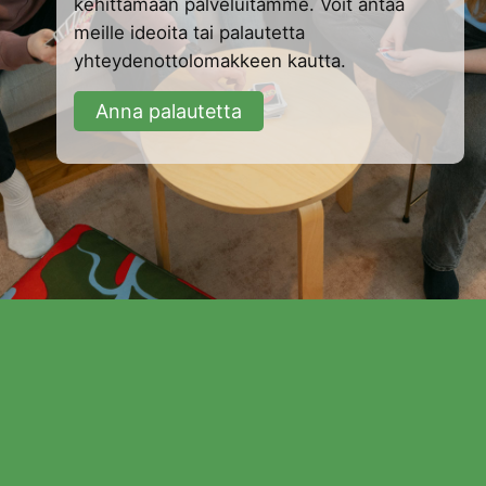
kehittämään palveluitamme. Voit antaa
meille ideoita tai palautetta
yhteydenottolomakkeen kautta.
Anna palautetta