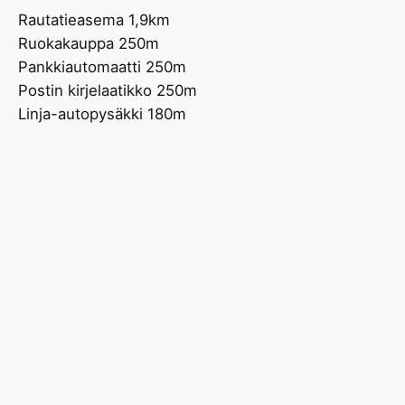
Rautatieasema 1,9km
Ruokakauppa 250m
Pankkiautomaatti 250m
Postin kirjelaatikko 250m
Linja-autopysäkki 180m