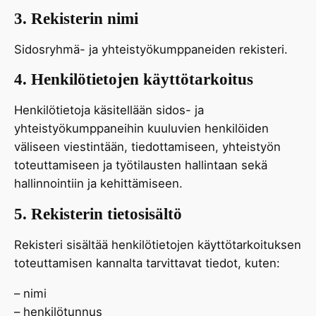
3. Rekisterin nimi
Sidosryhmä- ja yhteistyökumppaneiden rekisteri.
4. Henkilötietojen käyttötarkoitus
Henkilötietoja käsitellään sidos- ja
yhteistyökumppaneihin kuuluvien henkilöiden
väliseen viestintään, tiedottamiseen, yhteistyön
toteuttamiseen ja työtilausten hallintaan sekä
hallinnointiin ja kehittämiseen.
5. Rekisterin tietosisältö
Rekisteri sisältää henkilötietojen käyttötarkoituksen
toteuttamisen kannalta tarvittavat tiedot, kuten:
– nimi
– henkilötunnus