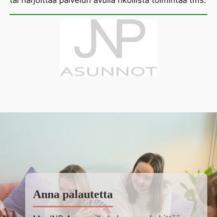
Anna palautetta