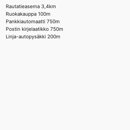
Rautatieasema 3,4km
Ruokakauppa 100m
Pankkiautomaatti 750m
Postin kirjelaatikko 750m
Linja-autopysäkki 200m