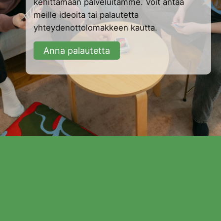
kehittämään palveluitamme. Voit antaa
meille ideoita tai palautetta
yhteydenottolomakkeen kautta.
Anna palautetta