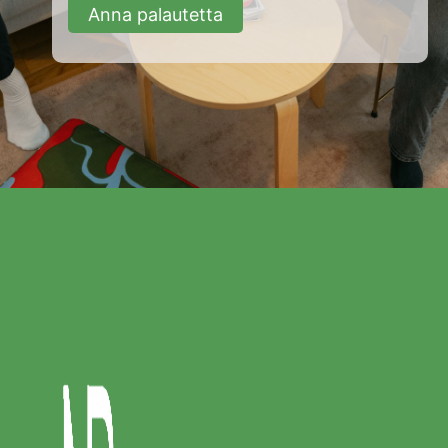
Anna palautetta