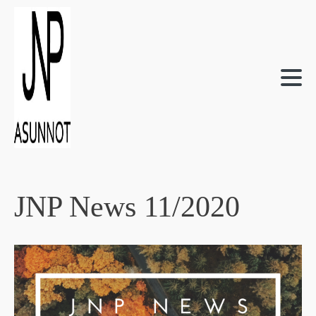
JNP News 11/2020