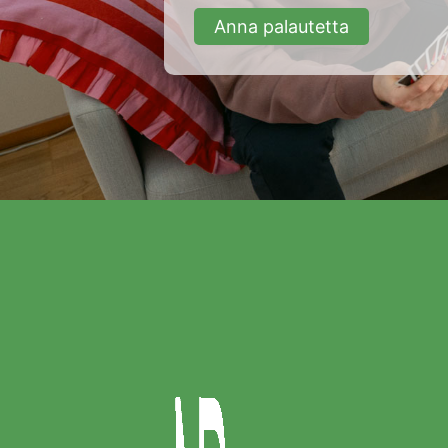
Anna palautetta