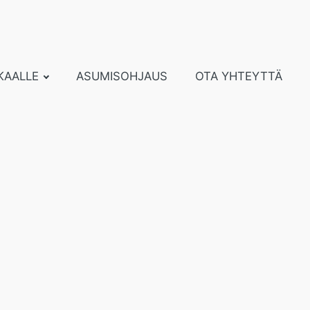
KAALLE
ASUMISOHJAUS
OTA YHTEYTTÄ