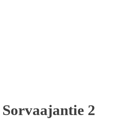
Sorvaajantie 2