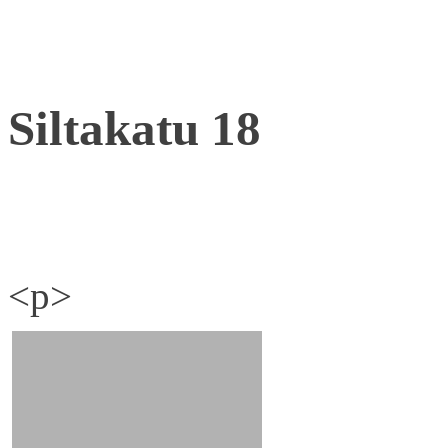
Siltakatu 18
<p>