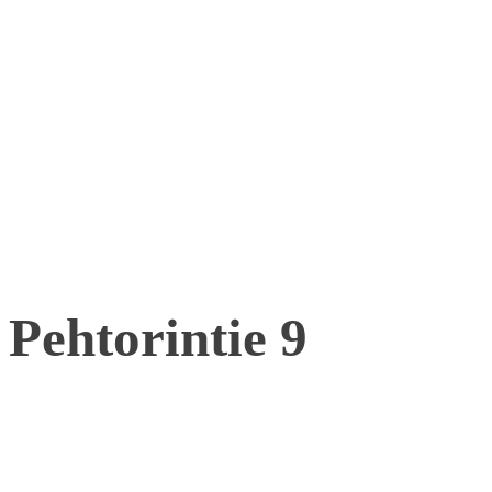
Pehtorintie 9