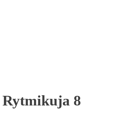
Rytmikuja 8