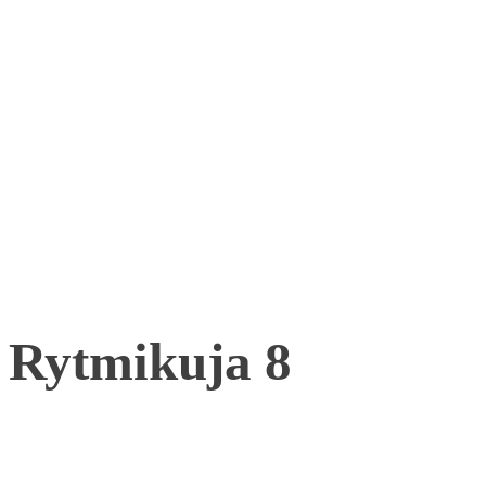
Rytmikuja 8