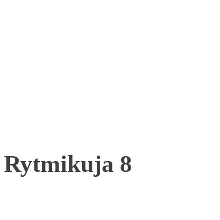
Rytmikuja 8