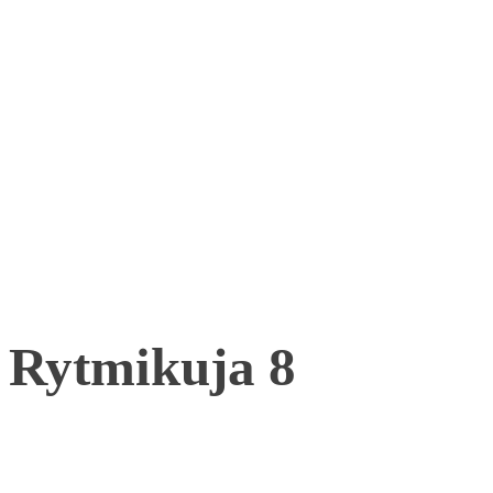
Rytmikuja 8