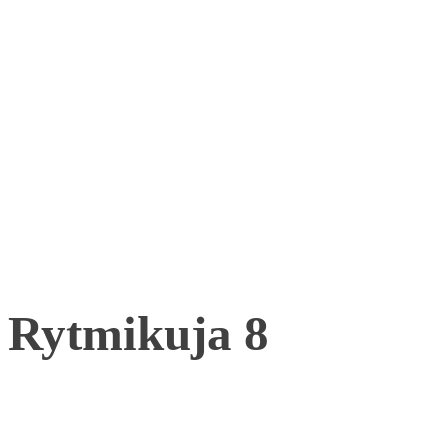
Rytmikuja 8