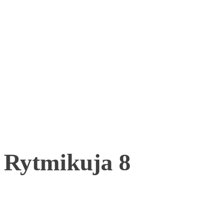
Rytmikuja 8