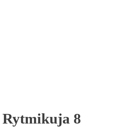
Rytmikuja 8