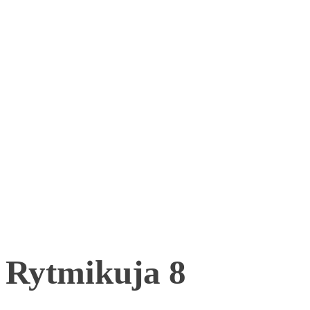
Rytmikuja 8