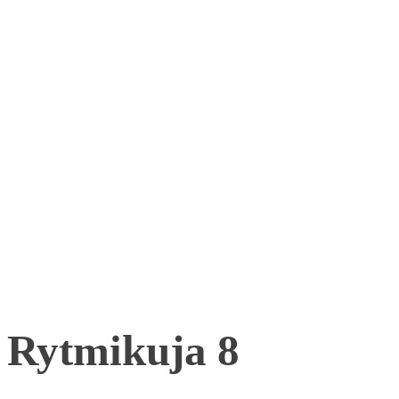
Rytmikuja 8