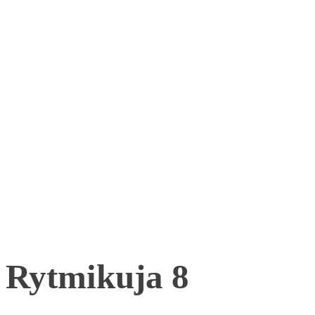
Rytmikuja 8