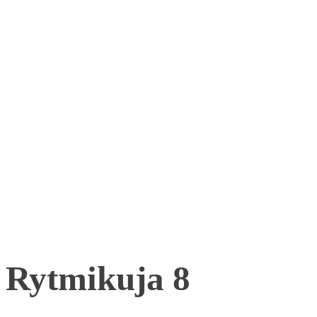
Rytmikuja 8