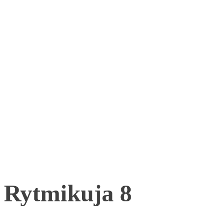
Rytmikuja 8