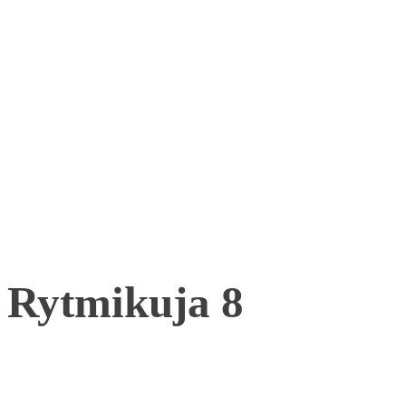
Rytmikuja 8