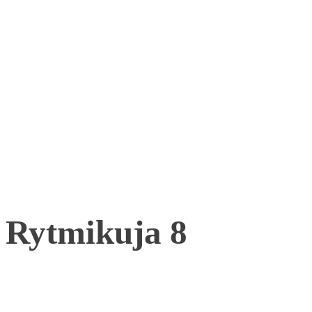
Rytmikuja 8