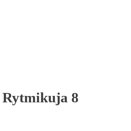
Rytmikuja 8