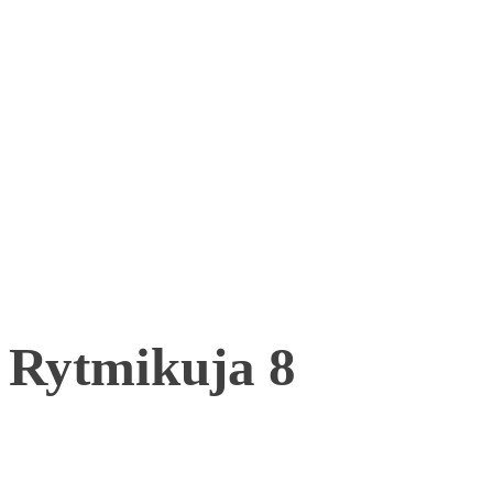
Rytmikuja 8