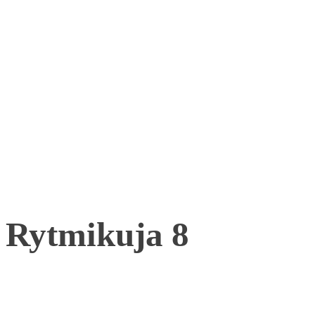
Rytmikuja 8