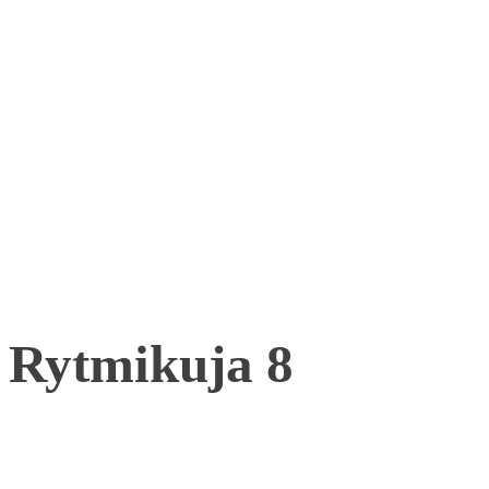
Rytmikuja 8