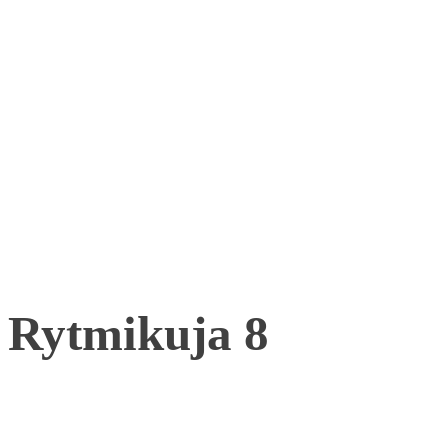
Rytmikuja 8