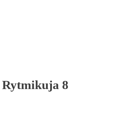
Rytmikuja 8