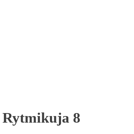
Rytmikuja 8