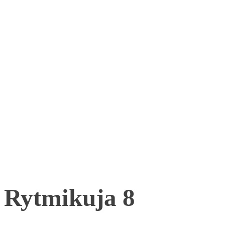
Rytmikuja 8