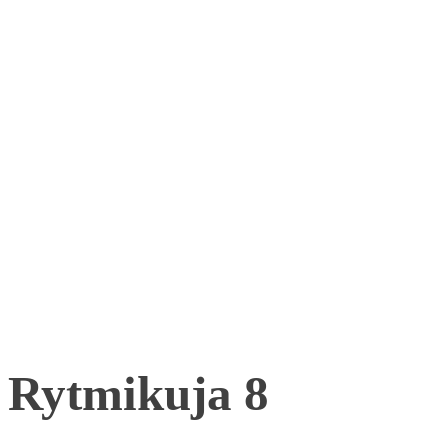
Rytmikuja 8