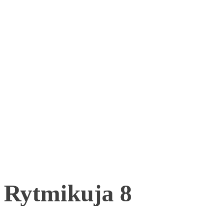
Rytmikuja 8