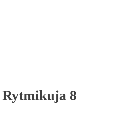
Rytmikuja 8