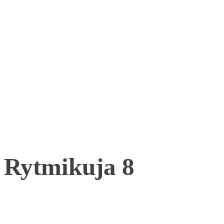
Rytmikuja 8