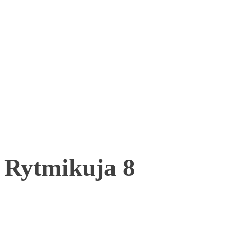
Rytmikuja 8