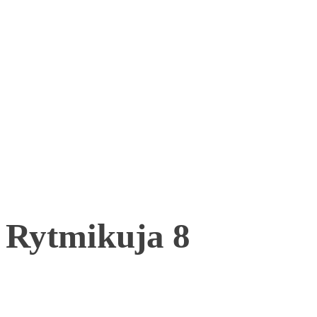
Rytmikuja 8