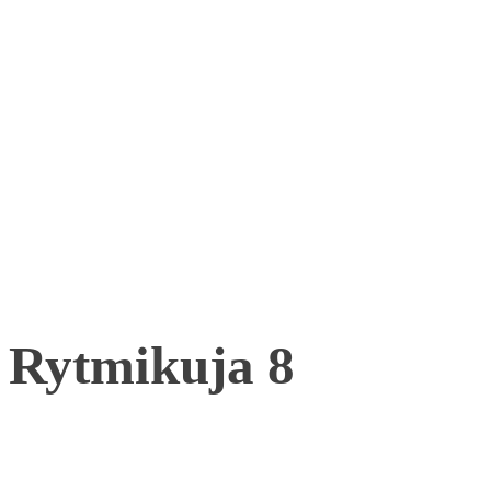
Rytmikuja 8