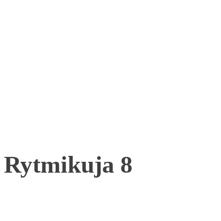
Rytmikuja 8