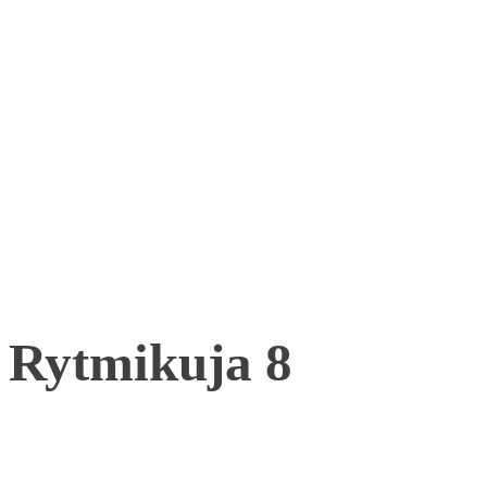
Rytmikuja 8