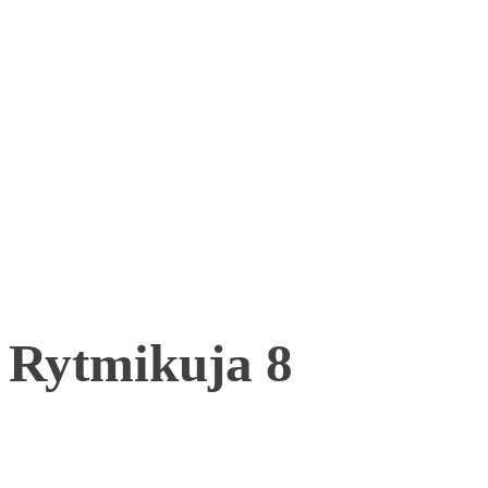
Rytmikuja 8