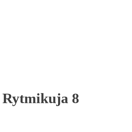
Rytmikuja 8