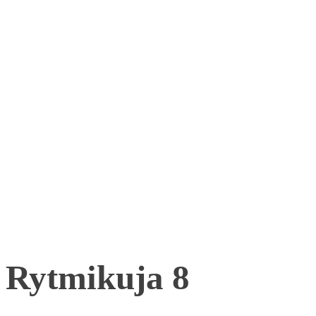
Rytmikuja 8