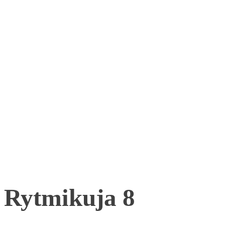
Rytmikuja 8