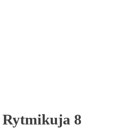
Rytmikuja 8