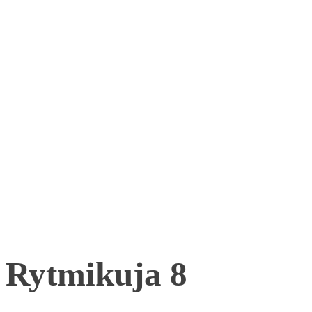
Rytmikuja 8