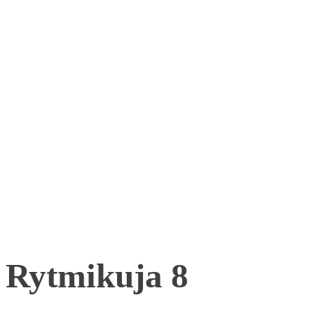
Rytmikuja 8