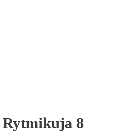
Rytmikuja 8