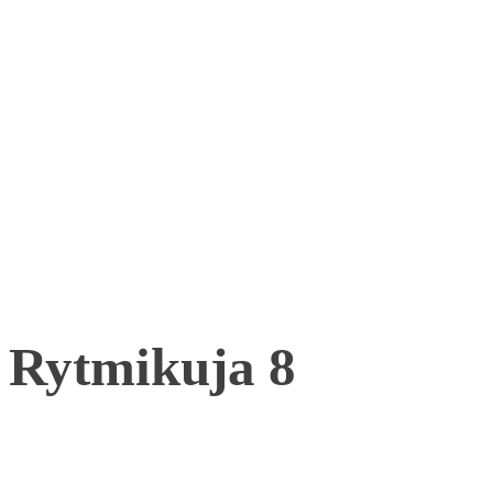
Rytmikuja 8