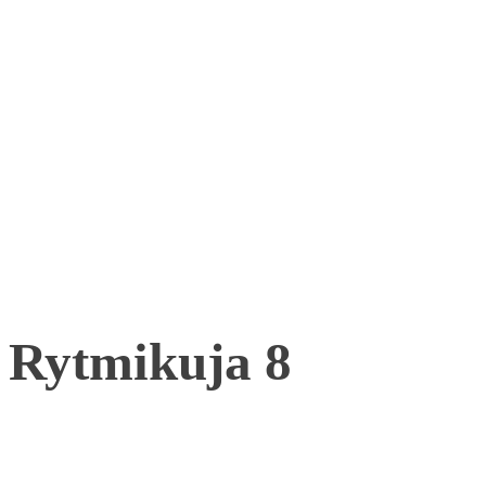
Rytmikuja 8