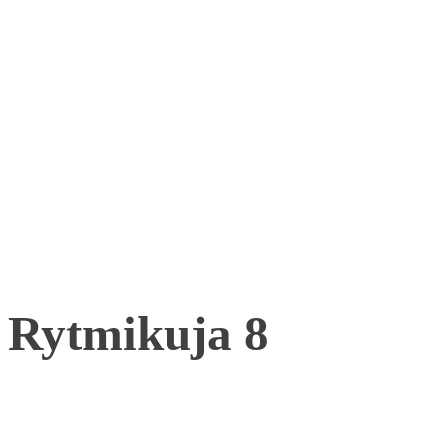
Rytmikuja 8