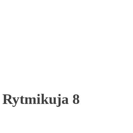
Rytmikuja 8